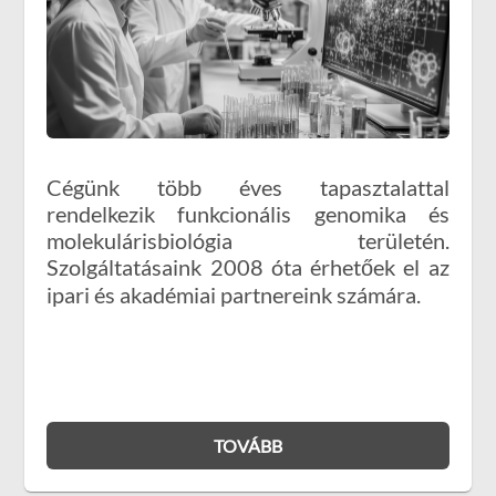
Cégünk több éves tapasztalattal
rendelkezik funkcionális genomika és
molekulárisbiológia területén.
Szolgáltatásaink 2008 óta érhetőek el az
ipari és akadémiai partnereink számára.
TOVÁBB