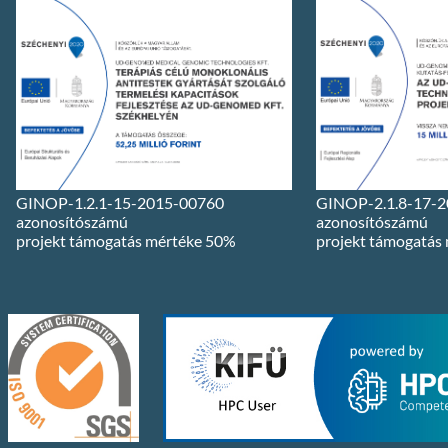
GINOP-1.2.1-15-2015-00760
GINOP-2.1.8-17-
azonosítószámú
azonosítószámú
projekt támogatás mértéke 50%
projekt támogatás